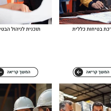
כת בטיחות כללית
תוכנית לניהול הבטי
המשך קריאה
המשך קריאה