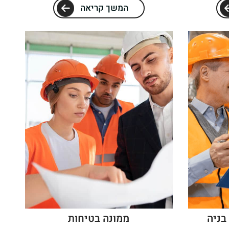
המשך קריאה
בניה
ממונה בטיחות