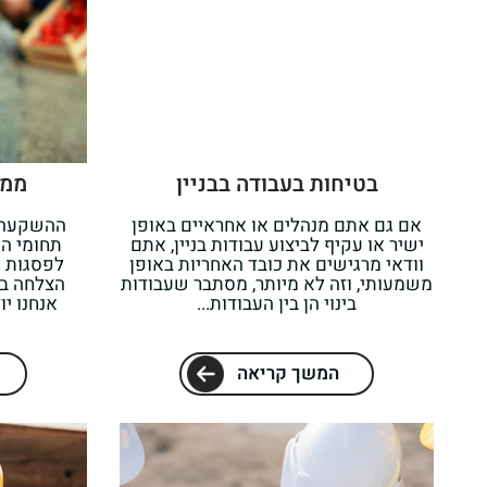
בטיחות בעבודה בבניין
ממו
אם גם אתם מנהלים או אחראיים באופן
ההשקעה ה
ישיר או עקיף לביצוע עבודות בניין, אתם
תחומי ה
וודאי מרגישים את כובד האחריות באופן
לפסגות ח
משמעותי, וזה לא מיותר, מסתבר שעבודות
הצלחה בכ
בינוי הן בין העבודות...
אנחנו יו
המשך קריאה