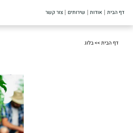
דף הבית
אודות
שירותים
צור קשר
דף הבית
>>
בלוג
בחר תחום
בחר תפק