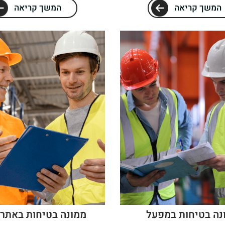
המשך קריאה
המשך קריאה
נה בטיחות במפעל
ממונה בטיחות באתר 