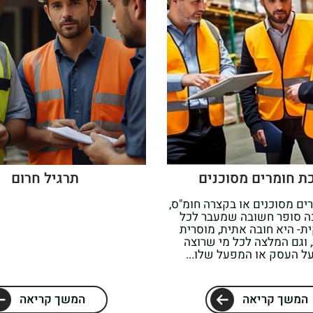
ת חומרים מסוכנים
תרגיל חרום
ים מסוכנים או בקצרה חומ"ס,
ה סופר חשובה שמעבר לכל
ת- היא חובה אתית, מוסרית
 וגם המלצה לכל מי שרוצה
ל העסק או המפעל שלו...
המשך קריאה
המשך קריאה