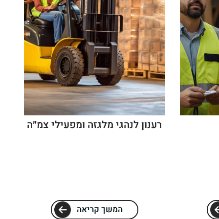
רענון לנהגי מלגזה ומפעילי צמ״ה
המשך קריאה