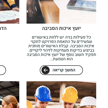
יועץ איכות הסביבה
הדר
כל פעילות בניה יש ללוות באישורים
שמעידים על התאמת הפרויקט לתקני
איכות הסביבה. קבלת האישורים מותנית
בביצוע בדיקות מעמיקות לזיהוי ליקויים.
תפקיד חשוב נוסף של יועץ איכות הסביבה
הוא הטמעת...
המשך קריאה