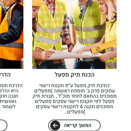
הכנת תיק מפעל
הדרכ
כתיבת תיק מפעל ע״פ תקנות רישוי
הדרכת חומר
עסקים פרק ב' תוספת ראשונה )מפעלים
היא הדרכ
מסוכנים בהתאם לחוזר מנכ"ל , תבנית תיק
חובה חוקי
מפעל לפי תקנות רישוי עסקים מפעלים
ואנושית,
מסוכנים תקנה 4 לתקנות רישוי עסקים
לשמור ע
)מפעלים...
המשך קריאה