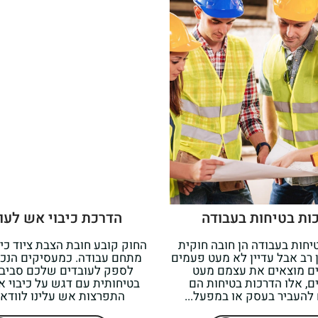
ות בטיחות בעבודה
הדרכת כיבוי אש לעו
יחות בעבודה הן חובה חוקית
החוק קובע חובת הצבת ציוד כי
 רב אבל עדיין לא מעט פעמים
מתחם עבודה. כמעסיקים הנכם
ם מוצאים את עצמם מעט
לספק לעובדים שלכם סביבת
ם, אלו הדרכות בטיחות הם
בטיחותית עם דגש על כיבוי 
 להעביר בעסק או במפעל...
התפרצות אש עלינו לוודא פי