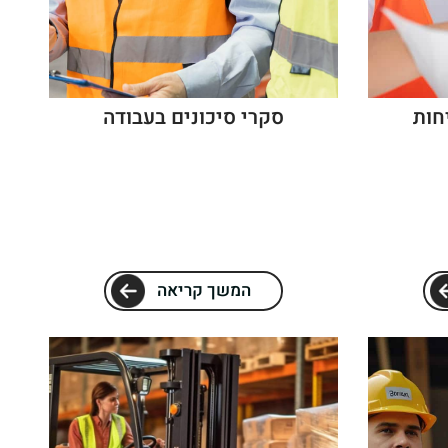
חות
סקרי סיכונים בעבודה
המשך קריאה