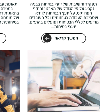
תפקיד וחשיבות של יועץ בטיחות בבניה
תאונות עבו
נקבע על פי הגודל של הארגון והיקף
במטרה 
הפרויקט. על יועץ הבטיחות לוודא
בתאונות דרכ
שסביבת העבודה בטיחותית וכל העובדים
של מומחה ב
מודעים לכללי הבטיחות ופועלים בהתאם.
בטיחותית 
יועצי בטיחות...
המשך קריאה