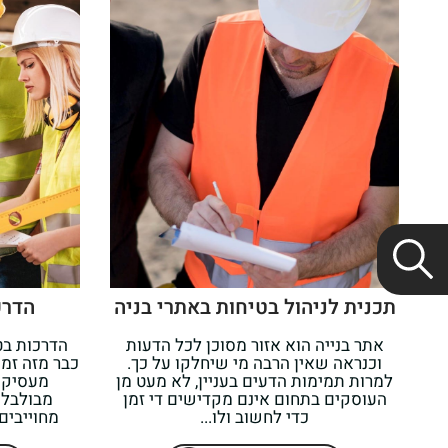
תכנית לניהול בטיחות באתרי בניה
הדרכ
אתר בנייה הוא אזור מסוכן לכל הדעות
הדרכות בט
וכנראה שאין הרבה מי שיחלקו על כך.
כבר מזה זמן
למרות תמימות הדעים בעניין, לא מעט מן
מעסיקי
העוסקים בתחום אינם מקדישים די זמן
מבולבלי
כדי לחשוב ולו...
מחוייבים