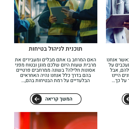
תוכנית לניהול בטיחות
אשר אנחנו
האם המרחב בו אתם מבלים ומעבירים את
עכבים על
מרבית שעות היום שלכם מוגן ובטוח מפני
להם, אבל
אסונות חלילה? בשונה ממרחבים פרטיים
ם היינו
בהם בדרך כלל אנחנו נהיה האחראים
על כך...
הבלעדיים על רמת הבטיחות בהם,...
המשך קריאה