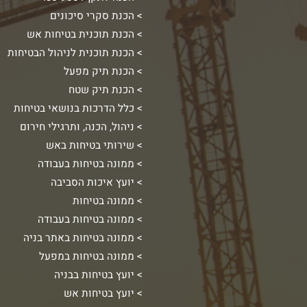
הכנת סקרי סיכונים
הכנת תוכנית בטיחות אש
הכנת תוכנית לניהול הבטיחות
הכנת תיק מפעל
הכנת תיק שטח
כלל הדרכות בנושאי בטיחות
ניהול, הכנה, ותרגילי חירום
שירותי בטיחות באש
ממונה בטיחות בעבודה
יועץ איכות הסביבה
ממונה בטיחות
ממונה בטיחות בעבודה
ממונה בטיחות באתר בניה
ממונה בטיחות במפעל
יועץ בטיחות בבניה
יועץ בטיחות אש