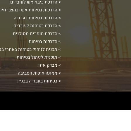
הדרכת כיבוי אש לעובדים
הדרכות בטיחות אש ובמצבי חיר
הדרכות בטיחות בעבודה
הדרכת בטיחות לעובדים
הדרכת חומרים מסוכנים
הדרכות בטיחות
תכנית לניהול בטיחות באתרי בנ
תוכנית לניהול בטיחות
מבדק איזו
ממונה איכות הסביבה
בטיחות בעבודה בבניין