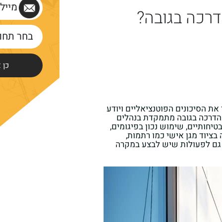
דרכה בגובה?
בחר תחו
ת הסיכונים הפוטנציאליים ויודע
 הדרכה בגובה מתמקדת בנהלים
יחותיים, שימוש נכון בפיגומים,
בציוד מגן אישי כמו רתמות,
 גם לפעולות שיש לבצע במקרה