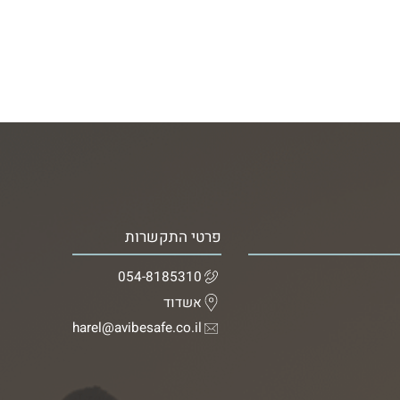
פרטי התקשרות
054-8185310
אשדוד
harel@avibesafe.co.il