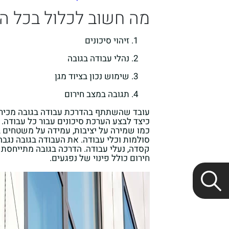
מה חשוב לכלול בכל ה
זיהוי סיכונים
נהלי עבודה בגובה
שימוש נכון בציוד מגן
תגובה במצב חירום
עובד שהשתתף בהדרכת עבודה בגובה מכיר א
כיצד לבצע הערכת סיכונים עבור כל עבודה.
כמו שמירה על יציבות, עמידה על משטחים בט
סולמות וכלי עבודה. את העבודה בגובה נגבה 
קסדה, נעלי עבודה. הדרכה בגובה מתייחסת
חירום כולל פינוי של נפגעים.