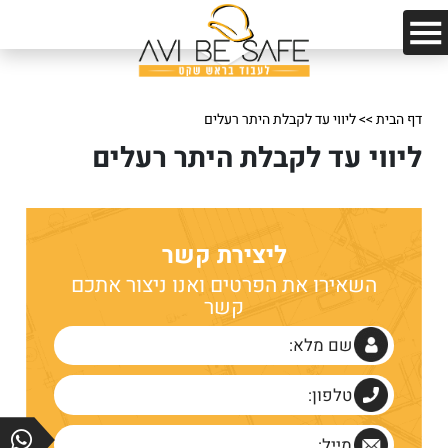
דף הבית
>>
ליווי עד לקבלת היתר רעלים
בחר תחום
ליווי עד לקבלת היתר רעלים
בחר תפקיד
בחר היקף משרה
ליצירת קשר
השאירו את הפרטים ואנו ניצור אתכם
בחר אזור
קשר