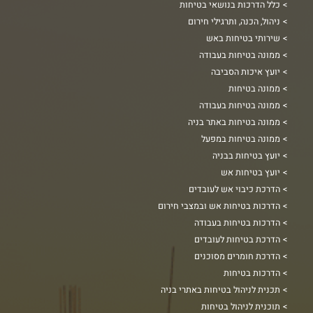
כלל הדרכות בנושאי בטיחות
ניהול, הכנה, ותרגילי חירום
שירותי בטיחות באש
ממונה בטיחות בעבודה
יועץ איכות הסביבה
ממונה בטיחות
ממונה בטיחות בעבודה
ממונה בטיחות באתר בניה
ממונה בטיחות במפעל
יועץ בטיחות בבניה
יועץ בטיחות אש
הדרכת כיבוי אש לעובדים
הדרכות בטיחות אש ובמצבי חירום
הדרכות בטיחות בעבודה
הדרכת בטיחות לעובדים
הדרכת חומרים מסוכנים
הדרכות בטיחות
תכנית לניהול בטיחות באתרי בניה
תוכנית לניהול בטיחות