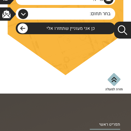
בחר תחום:
חזרה למעלה
תפריט ראשי