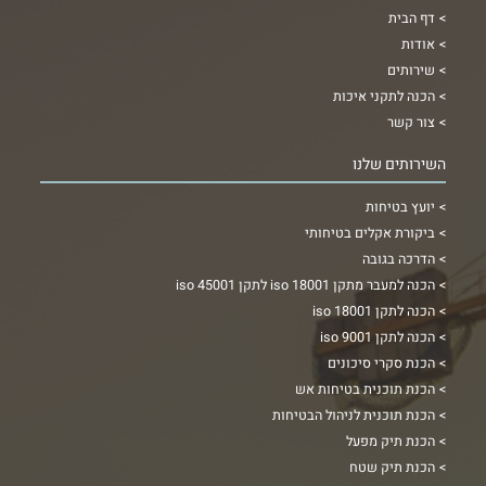
דף הבית
אודות
שירותים
הכנה לתקני איכות
צור קשר
השירותים שלנו
יועץ בטיחות
ביקורת אקלים בטיחותי
הדרכה בגובה
הכנה למעבר מתקן iso 18001 לתקן iso 45001
הכנה לתקן 18001 iso
הכנה לתקן iso 9001
הכנת סקרי סיכונים
הכנת תוכנית בטיחות אש
הכנת תוכנית לניהול הבטיחות
הכנת תיק מפעל
הכנת תיק שטח